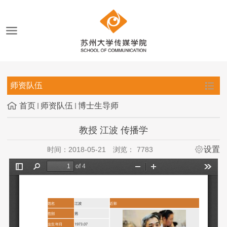
师资队伍
首页
师资队伍
博士生导师
教授 江波 传播学
设置
时间：2018-05-21
浏览：
7783